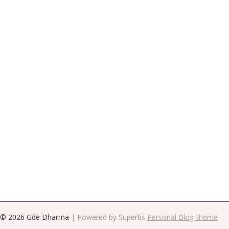
© 2026 Gde Dharma
| Powered by Superbs
Personal Blog theme