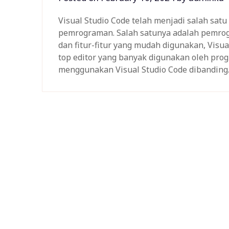
Visual Studio Code telah menjadi salah satu
pemrograman. Salah satunya adalah pemro
dan fitur-fitur yang mudah digunakan, Visu
top editor yang banyak digunakan oleh prog
menggunakan Visual Studio Code dibandin