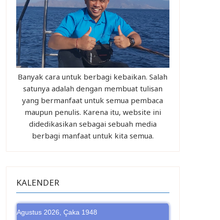
Banyak cara untuk berbagi kebaikan. Salah
satunya adalah dengan membuat tulisan
yang bermanfaat untuk semua pembaca
maupun penulis. Karena itu, website ini
didedikasikan sebagai sebuah media
berbagi manfaat untuk kita semua.
KALENDER
Agustus 2026, Çaka 1948