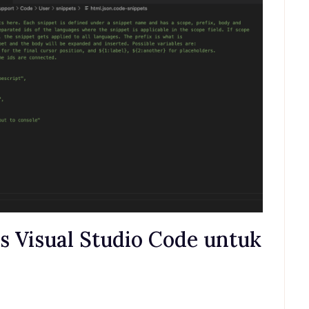
s Visual Studio Code untuk