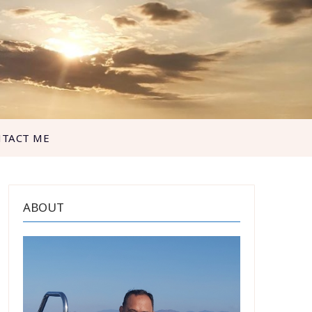
TACT ME
ABOUT