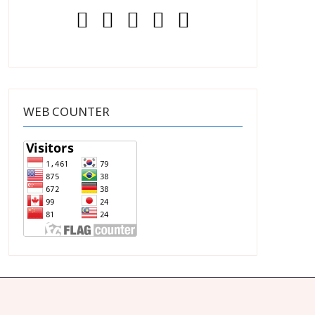
WEB COUNTER